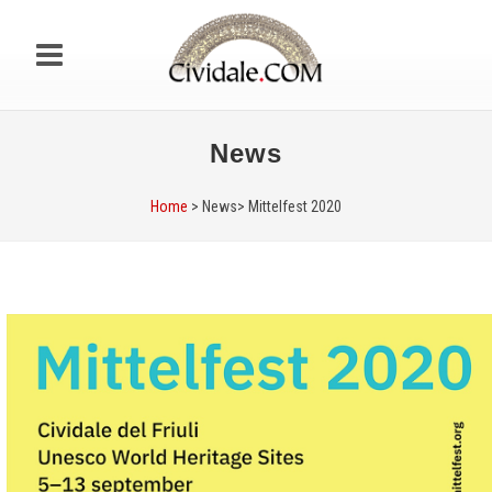
News
Home
> News>
Mittelfest 2020