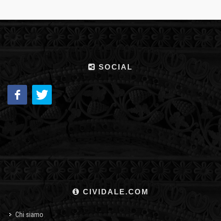
SOCIAL
CIVIDALE.COM
Chi siamo