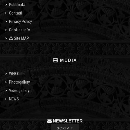
Pubblicità
Contatti
Privacy Policy
Cookies info
Site MAP
MEDIA
WEB Cam
Photogallery
Videogallery
NEWS
NEWSLETTER
ISCRIVITI