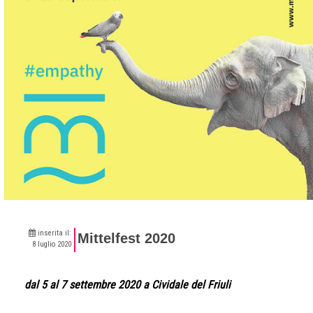
inserita il:
Mittelfest 2020
8 luglio 2020
dal 5 al 7 settembre 2020 a Cividale del Friuli