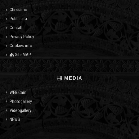
Chi siamo
Pubblicità
Contatti
Privacy Policy
Cookies info
Site MAP
MEDIA
WEB Cam
Photogallery
Videogallery
NEWS