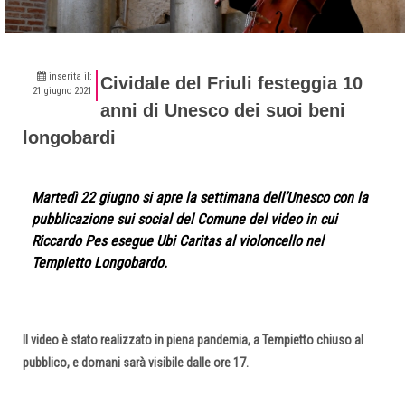
inserita il:
Cividale del Friuli festeggia 10
21 giugno 2021
anni di Unesco dei suoi beni
longobardi
Martedì 22 giugno si apre la settimana dell’Unesco con la
pubblicazione sui social del Comune del video in cui
Riccardo Pes esegue Ubi Caritas al violoncello nel
Tempietto Longobardo.
Il video è stato realizzato in piena pandemia, a Tempietto chiuso al
pubblico, e domani sarà visibile dalle ore 17.