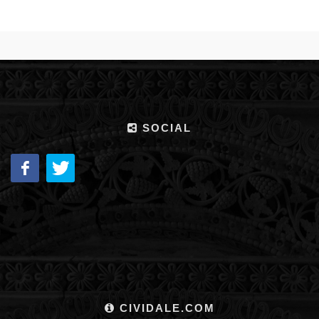
SOCIAL
CIVIDALE.COM