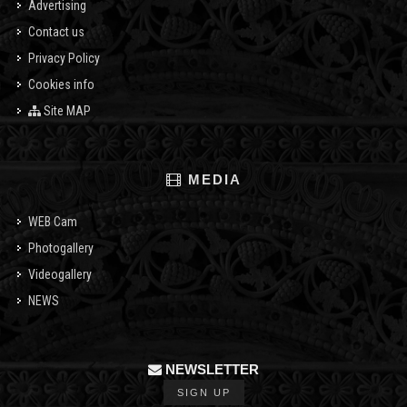
Advertising
Contact us
Privacy Policy
Cookies info
Site MAP
MEDIA
WEB Cam
Photogallery
Videogallery
NEWS
NEWSLETTER
SIGN UP