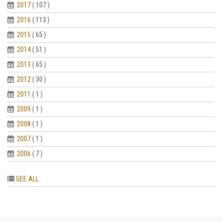
2017
( 107 )
2016
( 113 )
2015
( 65 )
2014
( 51 )
2013
( 65 )
2012
( 30 )
2011
( 1 )
2009
( 1 )
2008
( 1 )
2007
( 1 )
2006
( 7 )
SEE ALL