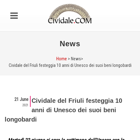
News
Home
> News>
Cividale del Friuli festeggia 10 anni di Unesco dei suoi beni longobardi
21 June
Cividale del Friuli festeggia 10
2021
anni di Unesco dei suoi beni
longobardi