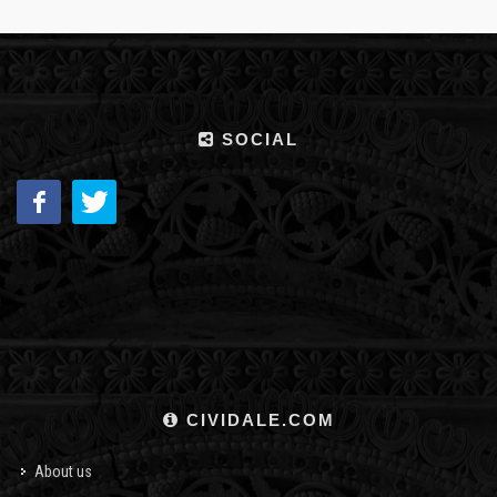
SOCIAL
CIVIDALE.COM
About us