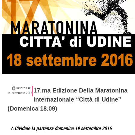
inserita il:
17.ma Edizione Della Maratonina
14 settembre 2016
Internazionale “Città di Udine”
(Domenica 18.09)
A Cividale la partenza domenica 19 settembre 2016