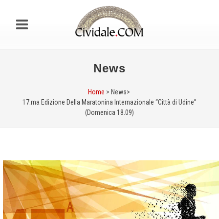
News
Home
> News>
17.ma Edizione Della Maratonina Internazionale “Città di Udine”
(Domenica 18.09)