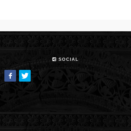
SOCIAL