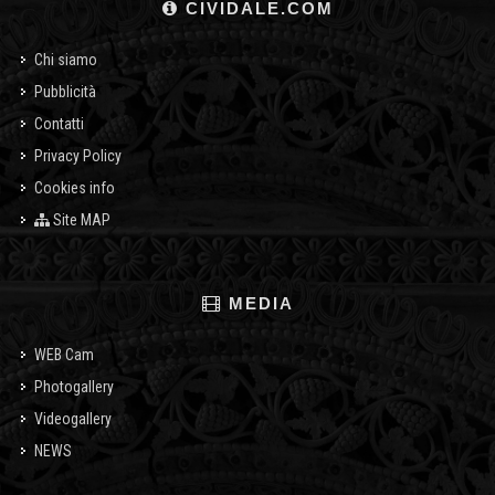
CIVIDALE.COM
Chi siamo
Pubblicità
Contatti
Privacy Policy
Cookies info
Site MAP
MEDIA
WEB Cam
Photogallery
Videogallery
NEWS