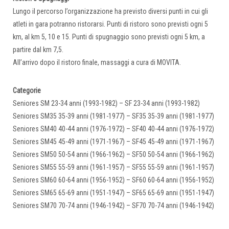
Lungo il percorso l’organizzazione ha previsto diversi punti in cui gli
atleti in gara potranno ristorarsi. Punti di ristoro sono previsti ogni 5
km, al km 5, 10 e 15. Punti di spugnaggio sono previsti ogni 5 km, a
partire dal km 7,5.
All’arrivo dopo il ristoro finale, massaggi a cura di MOVITA.
Categorie
Seniores SM 23-34 anni (1993-1982) – SF 23-34 anni (1993-1982)
Seniores SM35 35-39 anni (1981-1977) – SF35 35-39 anni (1981-1977)
Seniores SM40 40-44 anni (1976-1972) – SF40 40-44 anni (1976-1972)
Seniores SM45 45-49 anni (1971-1967) – SF45 45-49 anni (1971-1967)
Seniores SM50 50-54 anni (1966-1962) – SF50 50-54 anni (1966-1962)
Seniores SM55 55-59 anni (1961-1957) – SF55 55-59 anni (1961-1957)
Seniores SM60 60-64 anni (1956-1952) – SF60 60-64 anni (1956-1952)
Seniores SM65 65-69 anni (1951-1947) – SF65 65-69 anni (1951-1947)
Seniores SM70 70-74 anni (1946-1942) – SF70 70-74 anni (1946-1942)