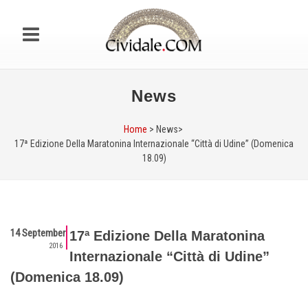
News
Home
> News>
17ª Edizione Della Maratonina Internazionale “Città di Udine” (Domenica
18.09)
14 September
17ª Edizione Della Maratonina
2016
Internazionale “Città di Udine”
(Domenica 18.09)