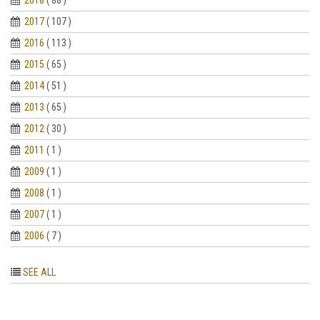
2018
( 88 )
2017
( 107 )
2016
( 113 )
2015
( 65 )
2014
( 51 )
2013
( 65 )
2012
( 30 )
2011
( 1 )
2009
( 1 )
2008
( 1 )
2007
( 1 )
2006
( 7 )
SEE ALL