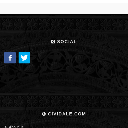
SOCIAL
CIVIDALE.COM
About us