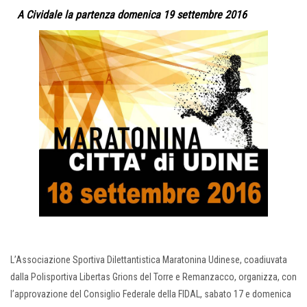
A Cividale la partenza domenica 19 settembre 2016
L’Associazione Sportiva Dilettantistica Maratonina Udinese, coadiuvata
dalla Polisportiva Libertas Grions del Torre e Remanzacco, organizza, con
l’approvazione del Consiglio Federale della FIDAL, sabato 17 e domenica