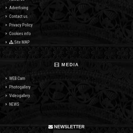
Advertising
Contact us
Privacy Policy
Cookies info
Site MAP
MEDIA
WEB Cam
Photogallery
Videogallery
NEWS
NEWSLETTER