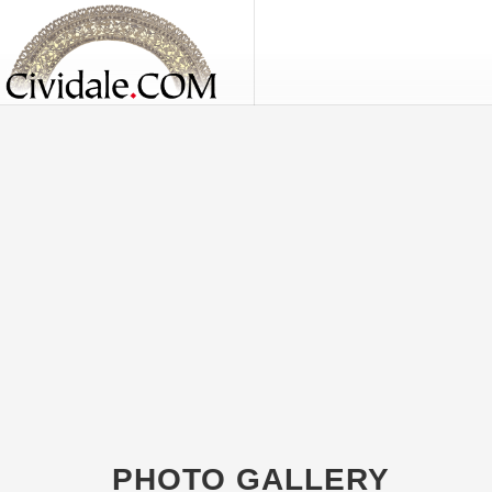
PHOTO GALLERY