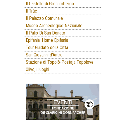
Il Castello di Gronumbergo
Il Trùc
Il Palazzo Comunale
Museo Archeologico Nazionale
Il Palio Di San Donato
Epifania: Home Epifania
Tour Guidato della Città
San Giovanni d'Antro
Stazione di Topolò-Postaja Topolove
Olivo, i luoghi