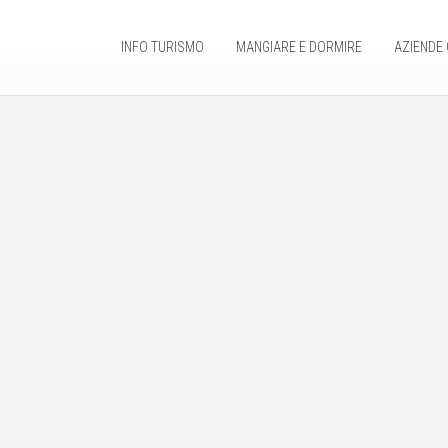
INFO TURISMO
MANGIARE E DORMIRE
AZIENDE 