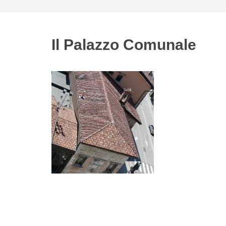
Il Palazzo Comunale