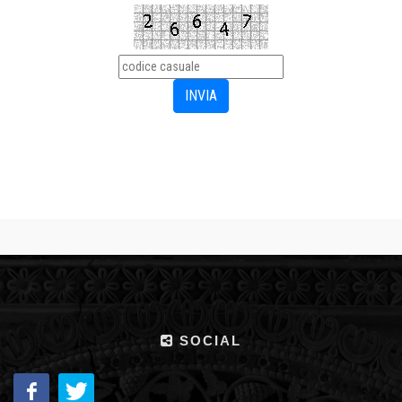
SOCIAL