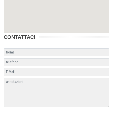
CONTATTACI