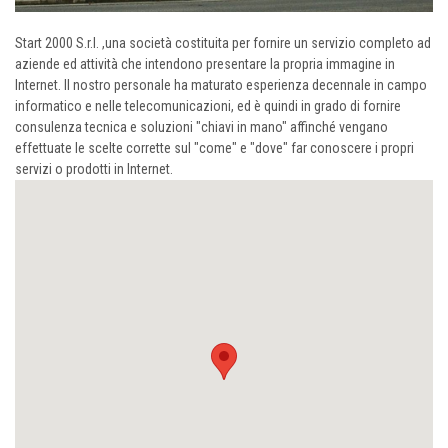
Start 2000 S.r.l. ,una società costituita per fornire un servizio completo ad
aziende ed attività che intendono presentare la propria immagine in
Internet. Il nostro personale ha maturato esperienza decennale in campo
informatico e nelle telecomunicazioni, ed è quindi in grado di fornire
consulenza tecnica e soluzioni "chiavi in mano" affinché vengano
effettuate le scelte corrette sul "come" e "dove" far conoscere i propri
servizi o prodotti in Internet.