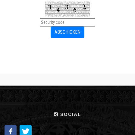
SOCIAL