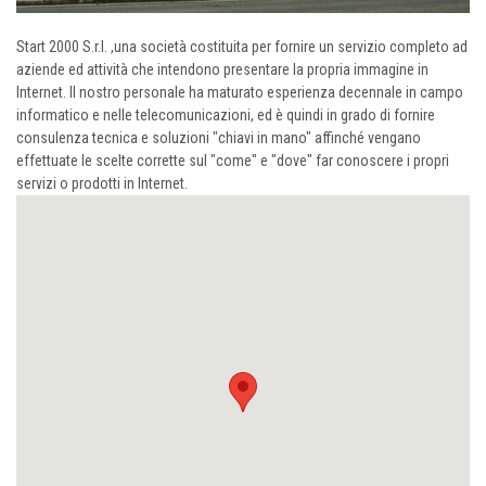
Start 2000 S.r.l. ,una società costituita per fornire un servizio completo ad
aziende ed attività che intendono presentare la propria immagine in
Internet. Il nostro personale ha maturato esperienza decennale in campo
informatico e nelle telecomunicazioni, ed è quindi in grado di fornire
consulenza tecnica e soluzioni "chiavi in mano" affinché vengano
effettuate le scelte corrette sul "come" e "dove" far conoscere i propri
servizi o prodotti in Internet.