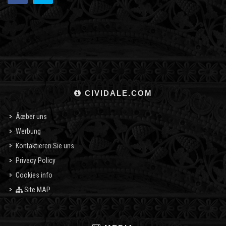
CIVIDALE.COM
Ãœber uns
Werbung
Kontaktieren Sie uns
Privacy Policy
Cookies info
Site MAP