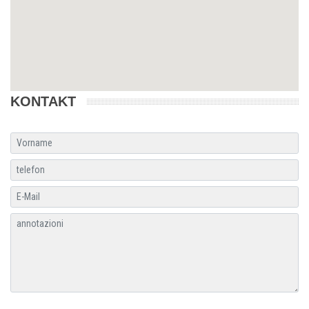
KONTAKT