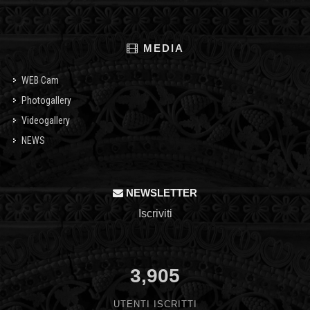
MEDIA
WEB Cam
Photogallery
Videogallery
NEWS
NEWSLETTER
Iscriviti
3,905
UTENTI ISCRITTI