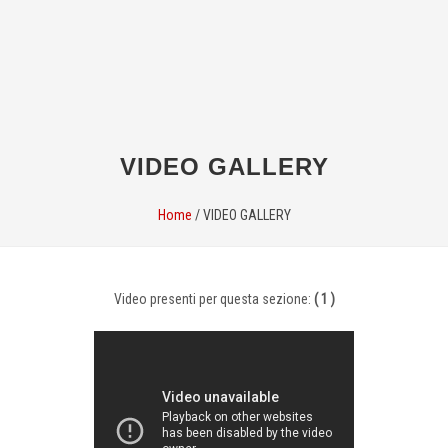
VIDEO GALLERY
Home
/
VIDEO GALLERY
Video presenti per questa sezione:
( 1 )