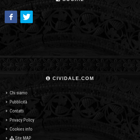
CIVIDALE.COM
Chi siamo
Pubblicità
Contatti
Privacy Policy
Cookies info
Site MAP