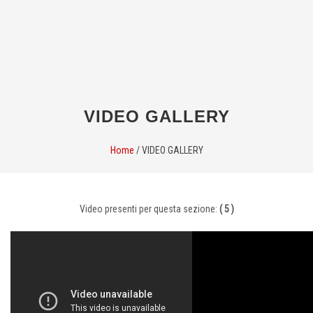
VIDEO GALLERY
Home
/
VIDEO GALLERY
Video presenti per questa sezione:
( 5 )