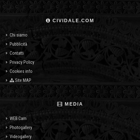
CIVIDALE.COM
Chi siamo
Pubblicità
Contatti
Privacy Policy
Cookies info
Site MAP
MEDIA
WEB Cam
Photogallery
Videogallery