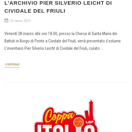
L’ARCHIVIO PIER SILVERIO LEICHT DI
CIVIDALE DEL FRIULI
26 marzo 2025
Venerdì 28 marzo alle ore 18.00, presso la Chiesa di Santa Maria dei
Battuti in Borgo di Ponte a Cividale del Friuli, verrà presentato il volume
L’inventario Pier Silverio Leicht di Cividale del Friuli, curato ...
continua