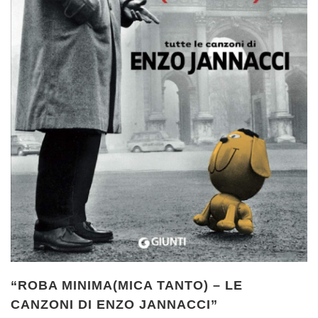
“ROBA MINIMA(MICA TANTO) – LE
CANZONI DI ENZO JANNACCI”