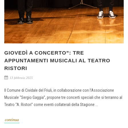
GIOVEDÌ A CONCERTO”: TRE
APPUNTAMENTI MUSICALI AL TEATRO
RISTORI
13 febbraio 2025
Il Comune di Cividale del Friuli, in collaborazione con l’Associazione
Musicale “Sergio Gaggia”, propone tre concerti speciali che si terranno al
Teatro “A. Ristori” come eventi collaterali della Stagione ...
continua