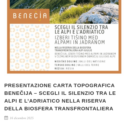
PRESENTAZIONE CARTA TOPOGRAFICA
BENEČIJA – SCEGLI IL SILENZIO TRA LE
ALPI E L’ADRIATICO NELLA RISERVA
DELLA BIOSFERA TRANSFRONTALIERA
16 dicembre 2025