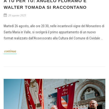
A TU PER TU: ANGELO FLORAMO E
WALTER TOMADA SI RACCONTANO
20 agosto 2025
Martedì 26 agosto, alle ore 20.30, nelle incantevoli vigne del Monastero di
Santa Maria in Valle, si svolgerà il primo appuntamento di un nuovo
format realizzato dall’Assessorato alla Cultura del Comune di Cividale ...
continua