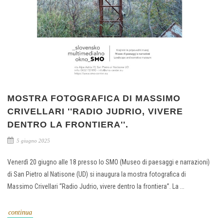
MOSTRA FOTOGRAFICA DI MASSIMO
CRIVELLARI ''RADIO JUDRIO, VIVERE
DENTRO LA FRONTIERA''.
5 giugno 2025
Venerdì 20 giugno alle 18 presso lo SMO (Museo di paesaggi e narrazioni)
di San Pietro al Natisone (UD) si inaugura la mostra fotografica di
Massimo Crivellari “Radio Judrio, vivere dentro la frontiera”. La ...
continua