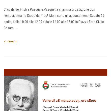
Cividale del Friuli a Pasqua e Pasquetta si anima di tradizione con
l'entusiasmante Gioco del Truc! Molti sono gli appuntamenti! Sabato 19
aprile, dalle 10.00 alle 12.00 e dalle 14.00 alle 16.00 in Piazza Foro Giulio
Cesare, ...
continua