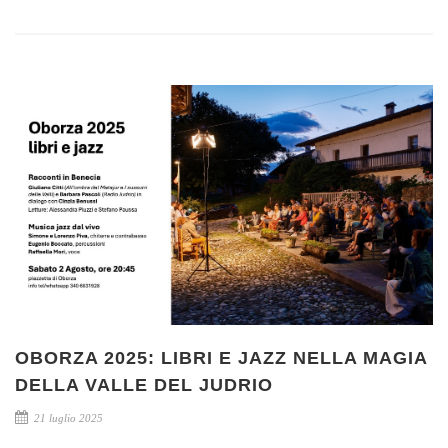
OBORZA 2025: LIBRI E JAZZ NELLA MAGIA
DELLA VALLE DEL JUDRIO
21 luglio 2025