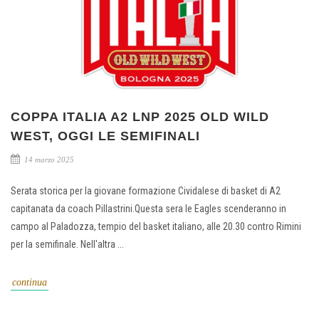
COPPA ITALIA A2 LNP 2025 OLD WILD
WEST, OGGI LE SEMIFINALI
14 marzo 2025
Serata storica per la giovane formazione Cividalese di basket di A2
capitanata da coach Pillastrini.Questa sera le Eagles scenderanno in
campo al Paladozza, tempio del basket italiano, alle 20.30 contro Rimini
per la semifinale. Nell'altra ...
continua