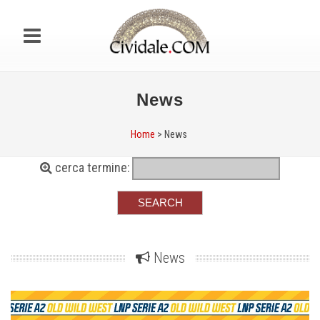
News
Home
> News
cerca termine:
News