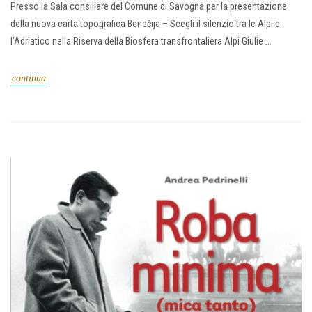
Presso la Sala consiliare del Comune di Savogna per la presentazione
della nuova carta topografica Benečija – Scegli il silenzio tra le Alpi e
l’Adriatico nella Riserva della Biosfera transfrontaliera Alpi Giulie ...
continua