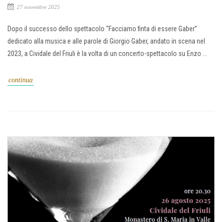
27 novembre 2025
Dopo il successo dello spettacolo “Facciamo finta di essere Gaber”
dedicato alla musica e alle parole di Giorgio Gaber, andato in scena nel
2023, a Cividale del Friuli è la volta di un concerto-spettacolo su Enzo ...
continua