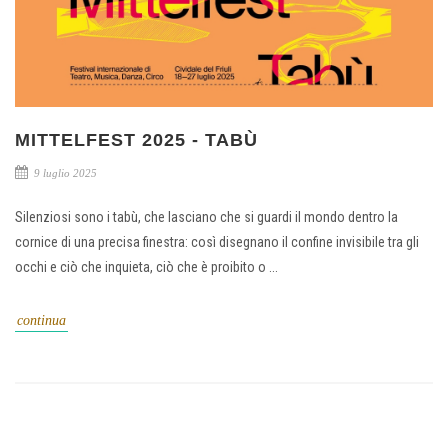
MITTELFEST 2025 - TABÙ
9 luglio 2025
Silenziosi sono i tabù, che lasciano che si guardi il mondo dentro la
cornice di una precisa finestra: così disegnano il confine invisibile tra gli
occhi e ciò che inquieta, ciò che è proibito o ...
continua