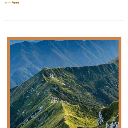
continua