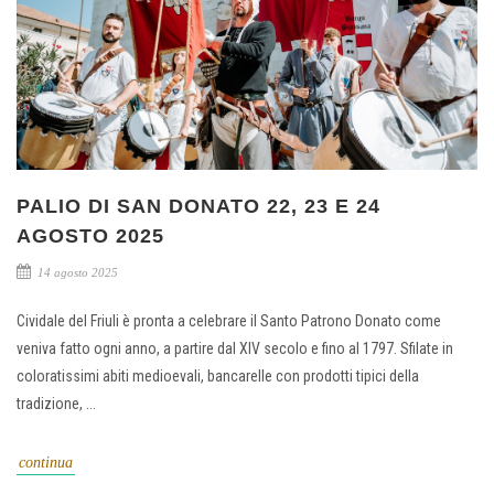
PALIO DI SAN DONATO 22, 23 E 24
AGOSTO 2025
14 agosto 2025
Cividale del Friuli è pronta a celebrare il Santo Patrono Donato come
veniva fatto ogni anno, a partire dal XIV secolo e fino al 1797. Sfilate in
coloratissimi abiti medioevali, bancarelle con prodotti tipici della
tradizione, ...
continua