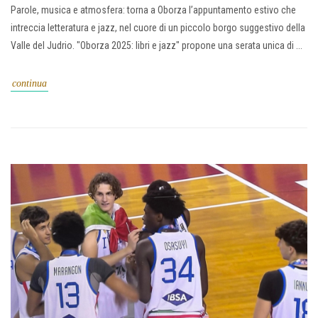
Parole, musica e atmosfera: torna a Oborza l’appuntamento estivo che
intreccia letteratura e jazz, nel cuore di un piccolo borgo suggestivo della
Valle del Judrio. "Oborza 2025: libri e jazz" propone una serata unica di ...
continua