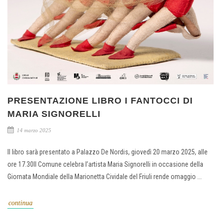
PRESENTAZIONE LIBRO I FANTOCCI DI
MARIA SIGNORELLI
14 marzo 2025
Il libro sarà presentato a Palazzo De Nordis, giovedì 20 marzo 2025, alle
ore 17.30Il Comune celebra l’artista Maria Signorelli in occasione della
Giornata Mondiale della Marionetta Cividale del Friuli rende omaggio ...
continua