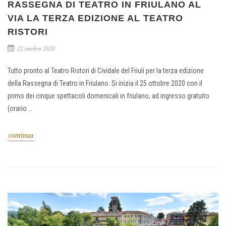
RASSEGNA DI TEATRO IN FRIULANO AL
VIA LA TERZA EDIZIONE AL TEATRO
RISTORI
22 ottobre 2020
Tutto pronto al Teatro Ristori di Cividale del Friuli per la terza edizione
della Rassegna di Teatro in Friulano. Si inizia il 25 ottobre 2020 con il
primo dei cinque spettacoli domenicali in friulano, ad ingresso gratuito
(orario ...
continua