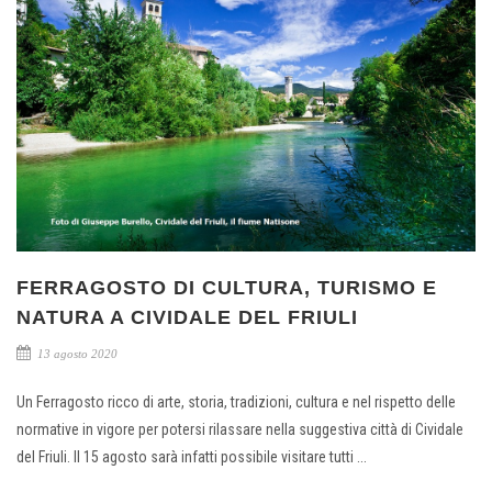
FERRAGOSTO DI CULTURA, TURISMO E
NATURA A CIVIDALE DEL FRIULI
13 agosto 2020
Un Ferragosto ricco di arte, storia, tradizioni, cultura e nel rispetto delle
normative in vigore per potersi rilassare nella suggestiva città di Cividale
del Friuli. Il 15 agosto sarà infatti possibile visitare tutti ...