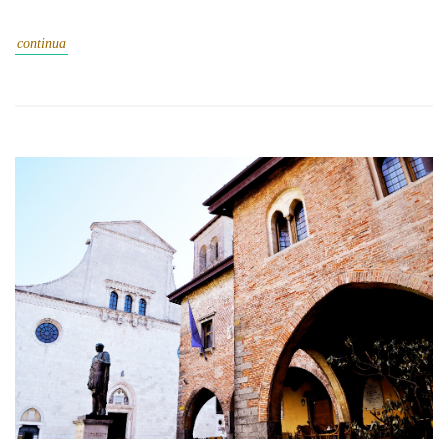
continua