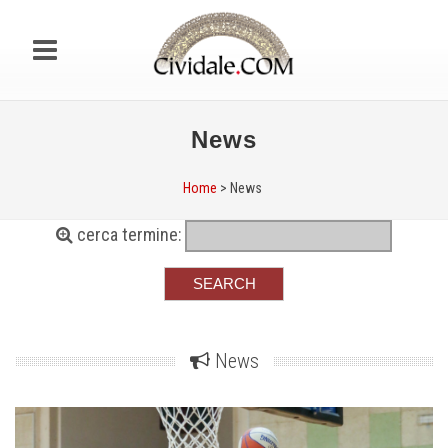
News
Home
> News
cerca termine:
News