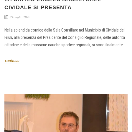
CIVIDALE SI PRESENTA
24 luglio 2020
Nella splendida cornice della Sala Consiliare nel Municipio di Cividale del
Friuli, alla presenza del Presidente del Consiglio Regionale, delle autorità
cittadine e delle massime cariche sportive regionali, si sono finalmente ...
continua