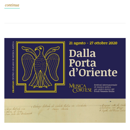
continua