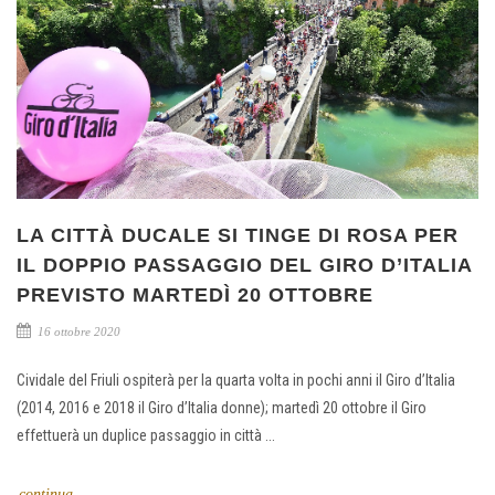
LA CITTÀ DUCALE SI TINGE DI ROSA PER
IL DOPPIO PASSAGGIO DEL GIRO D’ITALIA
PREVISTO MARTEDÌ 20 OTTOBRE
16 ottobre 2020
Cividale del Friuli ospiterà per la quarta volta in pochi anni il Giro d’Italia
(2014, 2016 e 2018 il Giro d’Italia donne); martedì 20 ottobre il Giro
effettuerà un duplice passaggio in città ...
continua