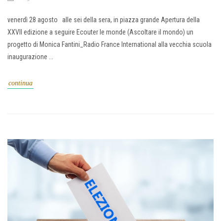
venerdì 28 agosto alle sei della sera, in piazza grande Apertura della
XXVII edizione a seguire Ecouter le monde (Ascoltare il mondo) un
progetto di Monica Fantini_Radio France International alla vecchia scuola
inaugurazione ...
continua