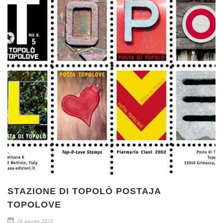
STAZIONE DI TOPOLÒ POSTAJA
TOPOLOVE
26 agosto 2020