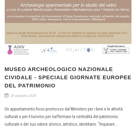
MUSEO ARCHEOLOGICO NAZIONALE
CIVIDALE - SPECIALE GIORNATE EUROPEE
DEL PATRIMONIO
18 settembre 2020
Un appuntamento fisso promosso dal Ministero per i beni e le attività
culturali e per il turismo per riaffermare la centralità del patrimonio
culturale e del suo valore storico, artistico, identitario. “Imparare ...