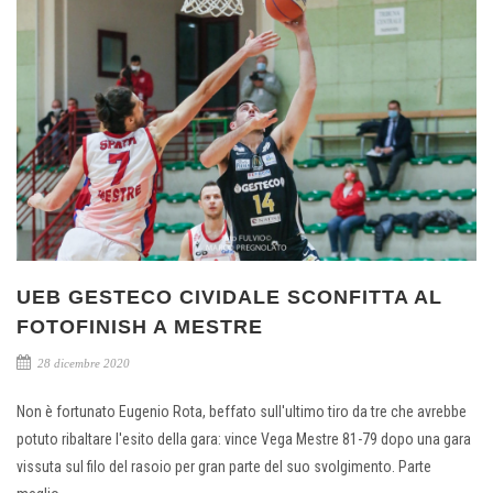
UEB GESTECO CIVIDALE SCONFITTA AL
FOTOFINISH A MESTRE
28 dicembre 2020
Non è fortunato Eugenio Rota, beffato sull'ultimo tiro da tre che avrebbe
potuto ribaltare l'esito della gara: vince Vega Mestre 81-79 dopo una gara
vissuta sul filo del rasoio per gran parte del suo svolgimento. Parte