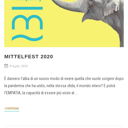
MITTELFEST 2020
8 luglio 2020
È davvero l’alba di un nuovo modo di vivere quella che vuole sorgere dopo
la pandemia che ha unito, nella stessa sfida, il mondo intero? E potrà
l’EMPATIA, la capacità di essere più vicini al ...
continua