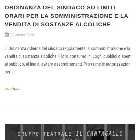
ORDINANZA DEL SINDACO SU LIMITI
ORARI PER LA SOMMINISTRAZIONE E LA
VENDITA DI SOSTANZE ALCOLICHE
22 ottobre 2020
L’ Ordinanza odierna del sindaco regolamenta la somministrazione e la
vendita di sostanze alcoliche, il loro consumo in luoghi pubblici o aperti
al pubblico, al fine di evitare assembramenti. Prossime le autorizzazioni
per ...
continua