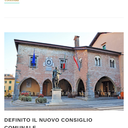
DEFINITO IL NUOVO CONSIGLIO
COMUNALE