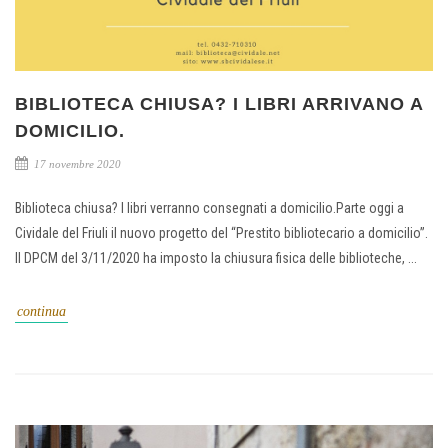
BIBLIOTECA CHIUSA? I LIBRI ARRIVANO A
DOMICILIO.
17 novembre 2020
Biblioteca chiusa? I libri verranno consegnati a domicilio.Parte oggi a
Cividale del Friuli il nuovo progetto del “Prestito bibliotecario a domicilio”.
Il DPCM del 3/11/2020 ha imposto la chiusura fisica delle biblioteche, ...
continua