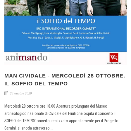
MAN CIVIDALE - MERCOLEDÌ 28 OTTOBRE.
IL SOFFIO DEL TEMPO
23 ottobre 2020
Mercoledì 28 ottobre ore 18.00 Apertura prolungata del Museo
archeologico nazionale di Cividale del Friuli che ospita il concerto il
SOFFIO del TEMPOConcerto, realizzato appositamente per il Progetto
Gemini, si snoda attraverso ...