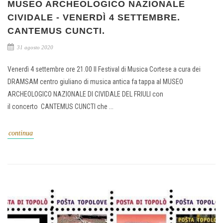
MUSEO ARCHEOLOGICO NAZIONALE
CIVIDALE - VENERDÌ 4 SETTEMBRE.
CANTEMUS CUNCTI.
31 agosto 2020
Venerdì 4 settembre ore 21.00 Il Festival di Musica Cortese a cura dei
DRAMSAM centro giuliano di musica antica fa tappa al MUSEO
ARCHEOLOGICO NAZIONALE DI CIVIDALE DEL FRIULI con
il concerto CANTEMUS CUNCTI che ...
continua