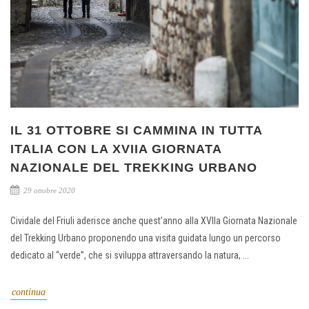
IL 31 OTTOBRE SI CAMMINA IN TUTTA
ITALIA CON LA XVIIA GIORNATA
NAZIONALE DEL TREKKING URBANO
29 ottobre 2020
Cividale del Friuli aderisce anche quest’anno alla XVIIa Giornata Nazionale
del Trekking Urbano proponendo una visita guidata lungo un percorso
dedicato al “verde”, che si sviluppa attraversando la natura, ...
continua