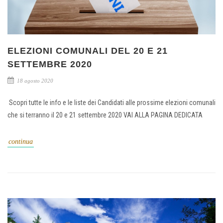
ELEZIONI COMUNALI DEL 20 E 21
SETTEMBRE 2020
18 agosto 2020
Scopri tutte le info e le liste dei Candidati alle prossime elezioni comunali
che si terranno il 20 e 21 settembre 2020 VAI ALLA PAGINA DEDICATA
continua