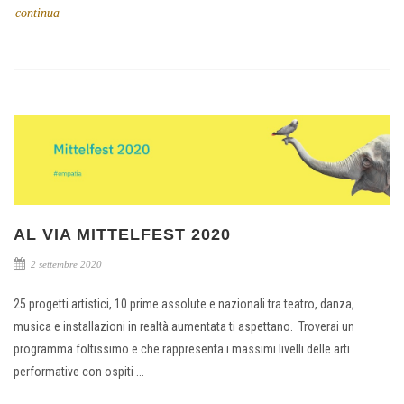
continua
AL VIA MITTELFEST 2020
2 settembre 2020
25 progetti artistici, 10 prime assolute e nazionali tra teatro, danza,
musica e installazioni in realtà aumentata ti aspettano. Troverai un
programma foltissimo e che rappresenta i massimi livelli delle arti
performative con ospiti ...