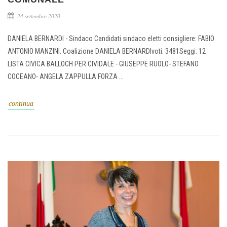
24 settembre 2020
DANIELA BERNARDI - Sindaco Candidati sindaco eletti consigliere: FABIO
ANTONIO MANZINI. Coalizione DANIELA BERNARDIvoti: 3481Seggi: 12
LISTA CIVICA BALLOCH PER CIVIDALE - GIUSEPPE RUOLO- STEFANO
COCEANO- ANGELA ZAPPULLA FORZA ...
continua