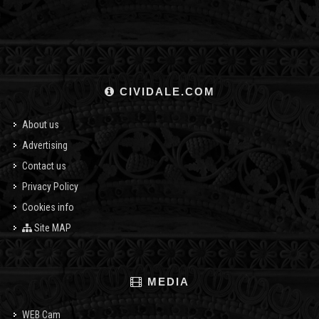
CIVIDALE.COM
About us
Advertising
Contact us
Privacy Policy
Cookies info
Site MAP
MEDIA
WEB Cam