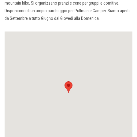
mountain bike. Si organizzano pranzi e cene per gruppi e comitive.
Disponiamo di un ampio parcheggio per Pullman e Camper. Siamo aperti
da Settembre a tutto Giugno dal Giovedì alla Domenica.