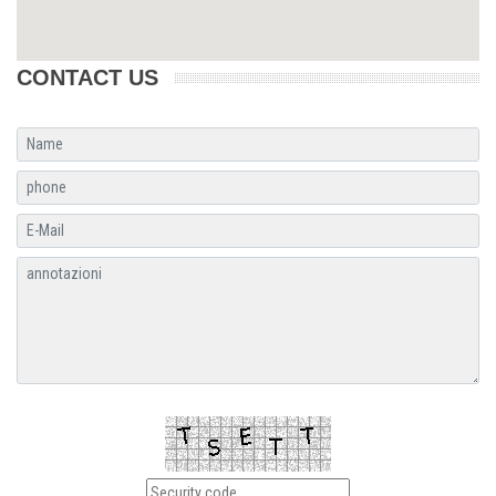
CONTACT US