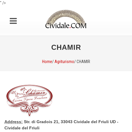
" />
CHAMIR
Home
/
Agriturismo
/ CHAMIR
Address:
Str. di Gradois 21, 33043 Cividale del Friuli UD -
Cividale del Friuli