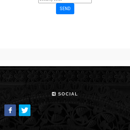
SOCIAL