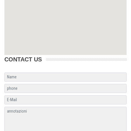
CONTACT US