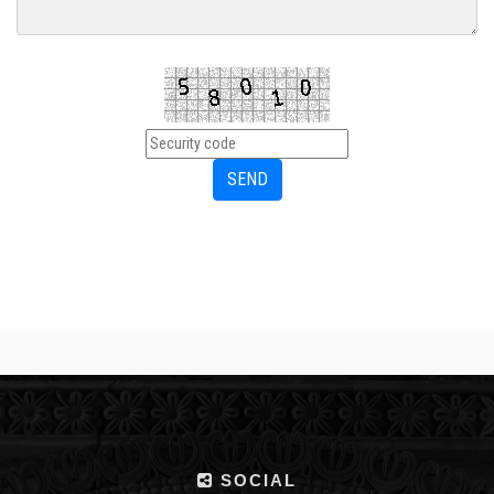
SOCIAL