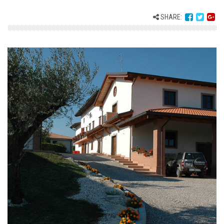
SHARE: