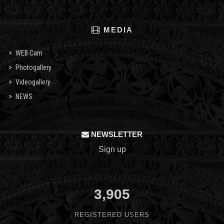
MEDIA
WEB Cam
Photogallery
Videogallery
NEWS
NEWSLETTER
Sign up
3,905
REGISTERED USERS