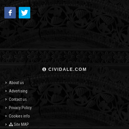
CIVIDALE.COM
About us
Advertising
Contact us
Privacy Policy
Cookies info
Site MAP