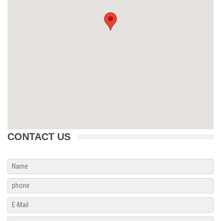
CONTACT US