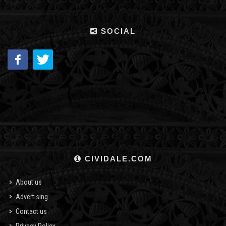
SOCIAL
CIVIDALE.COM
About us
Advertising
Contact us