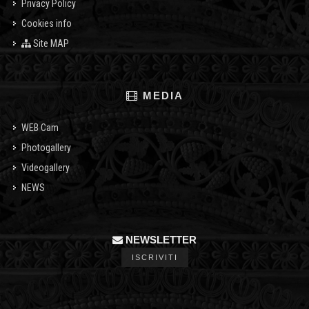
Privacy Policy
Cookies info
Site MAP
MEDIA
WEB Cam
Photogallery
Videogallery
NEWS
NEWSLETTER
ISCRIVITI