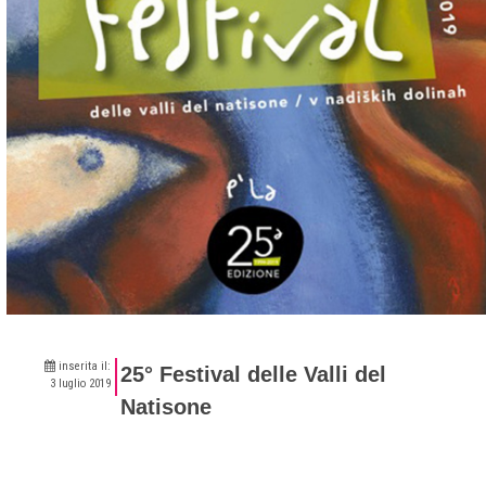
inserita il:
25° Festival delle Valli del
3 luglio 2019
Natisone