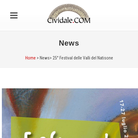
News
Home
> News>
25° Festival delle Valli del Natisone