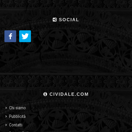
SOCIAL
CIVIDALE.COM
Chi siamo
Pubblicità
Contatti