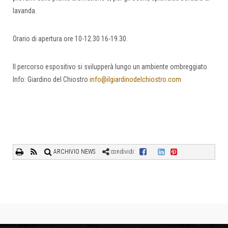
lavanda.
Orario di apertura ore 10-12.30 16-19.30.
Il percorso espositivo si svilupperà lungo un ambiente ombreggiato.
Info: Giardino del Chiostro
info@ilgiardinodelchiostro.com
ARCHIVIO NEWS
condividi: