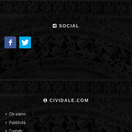
SOCIAL
CIVIDALE.COM
Chi siamo
Pubblicità
Contatti