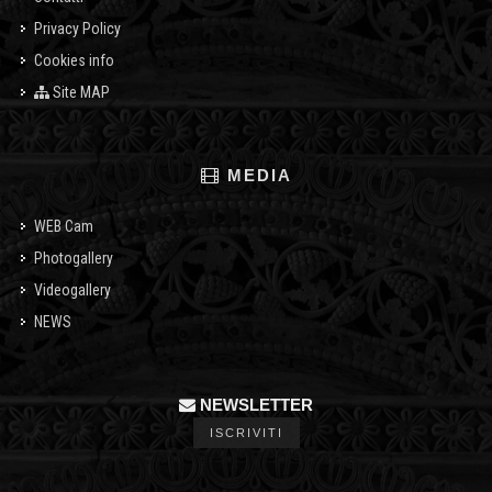
Privacy Policy
Cookies info
Site MAP
MEDIA
WEB Cam
Photogallery
Videogallery
NEWS
NEWSLETTER
ISCRIVITI