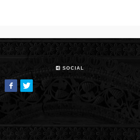
SOCIAL