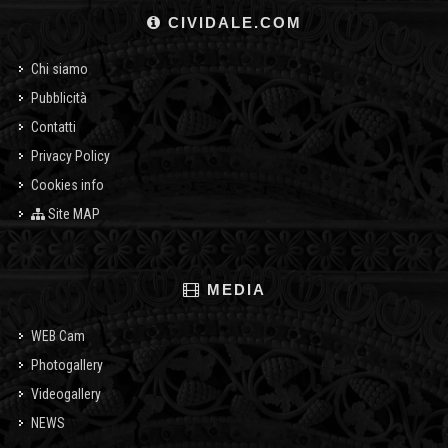
CIVIDALE.COM
Chi siamo
Pubblicità
Contatti
Privacy Policy
Cookies info
Site MAP
MEDIA
WEB Cam
Photogallery
Videogallery
NEWS