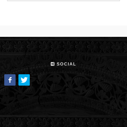
SOCIAL