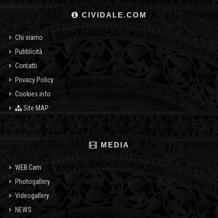
CIVIDALE.COM
Chi siamo
Pubblicità
Contatti
Privacy Policy
Cookies info
Site MAP
MEDIA
WEB Cam
Photogallery
Videogallery
NEWS