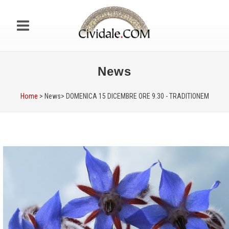
News
Home
> News>
DOMENICA 15 DICEMBRE ORE 9.30 - TRADITIONEM