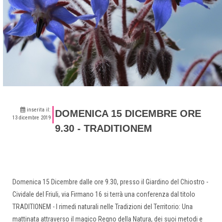
inserita il:
DOMENICA 15 DICEMBRE ORE
13 dicembre 2019
9.30 - TRADITIONEM
Domenica 15 Dicembre dalle ore 9.30, presso il Giardino del Chiostro -
Cividale del Friuli, via Firmano 16 si terrà una conferenza dal titolo
TRADITIONEM - I rimedi naturali nelle Tradizioni del Territorio: Una
mattinata attraverso il magico Regno della Natura, dei suoi metodi e