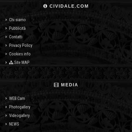
CIVIDALE.COM
Chi siamo
Pubblicità
Contatti
Privacy Policy
Cookies info
Site MAP
MEDIA
WEB Cam
Photogallery
Videogallery
NEWS