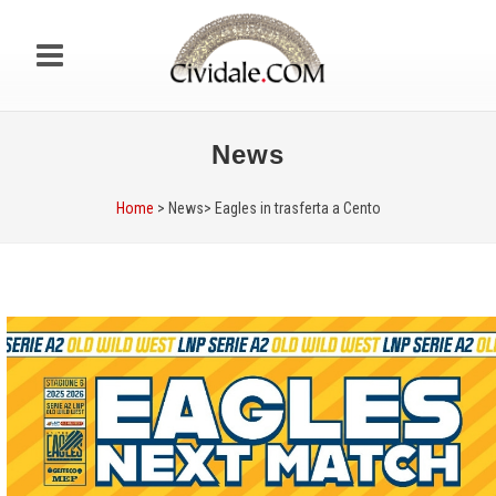
News
Home
> News>
Eagles in trasferta a Cento