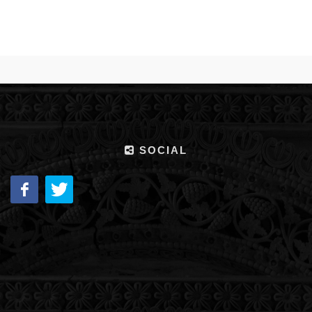
SOCIAL