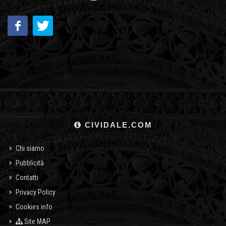
CIVIDALE.COM
Chi siamo
Pubblicità
Contatti
Privacy Policy
Cookies info
Site MAP