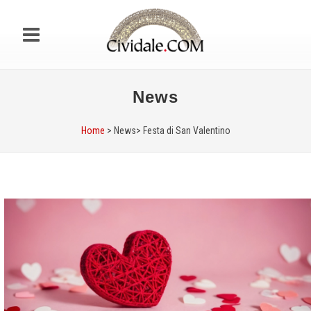
News
Home
> News>
Festa di San Valentino