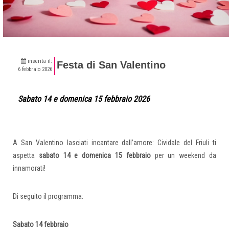
inserita il:
Festa di San Valentino
6 febbraio 2026
Sabato 14 e domenica 15 febbraio 2026
A San Valentino lasciati incantare dall’amore: Cividale del Friuli ti
aspetta
sabato 14 e domenica 15 febbraio
per un weekend da
innamorati!
Di seguito il programma:
Sabato 14 febbraio