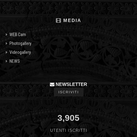
MEDIA
WEB Cam
Photogallery
Videogallery
NEWS
NEWSLETTER
ISCRIVITI
3,905
UTENTI ISCRITTI