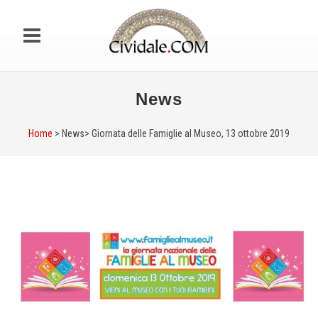
News
Home
> News>
Giornata delle Famiglie al Museo, 13 ottobre 2019