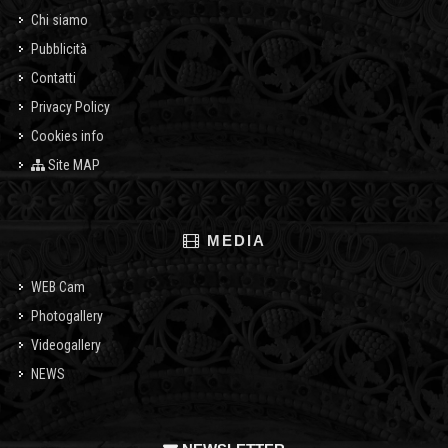
Chi siamo
Pubblicità
Contatti
Privacy Policy
Cookies info
Site MAP
MEDIA
WEB Cam
Photogallery
Videogallery
NEWS