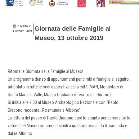
inserita il:
Giornata delle Famiglie al
1 ottobre 2019
Museo, 13 ottobre 2019
Ritorna la Giornata delle Famiglie al Museo!
Un programma denso di appuntamenti per bimbi e famiglie al seguito,
articolato in tutte le sedi espositive della città (MAN, Monastero di
Santa Maria in Valle, Museo Cristiano e Tesoro del Duomo).
Si inizia alle 9.30 al Museo Archeologico Nazionale con "Paolo
Diacono racconta...Rosmunda e Alboino".
La lettura del passo di Paolo Diacono darà lo spunto per cercare tra le
vetrine del Museo ornamenti simili a quelli indossati da Rosmunda e
dal re Alboino.