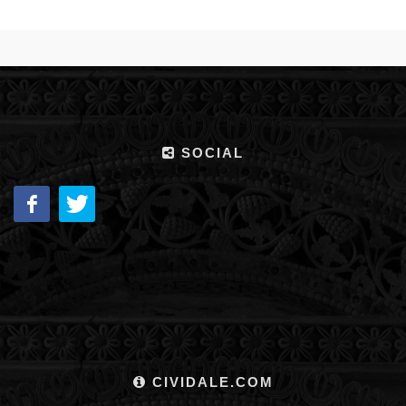
SOCIAL
CIVIDALE.COM