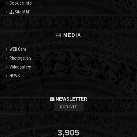
Cookies info
Site MAP
MEDIA
WEB Cam
Photogallery
Videogallery
NEWS
NEWSLETTER
ISCRIVITI
3,905