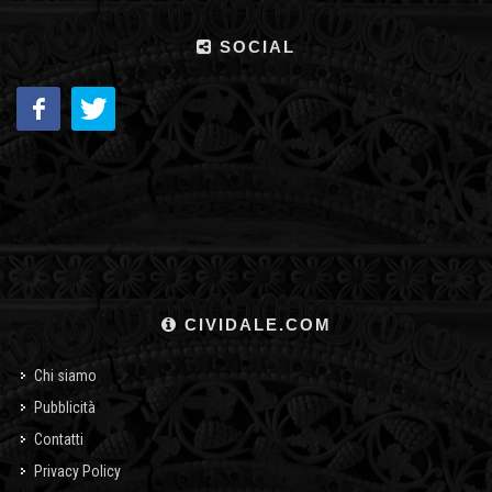
SOCIAL
CIVIDALE.COM
Chi siamo
Pubblicità
Contatti
Privacy Policy