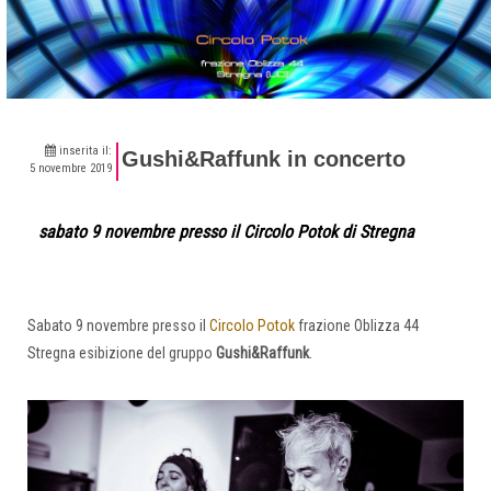
inserita il:
Gushi&Raffunk in concerto
5 novembre 2019
sabato 9 novembre presso il Circolo Potok di Stregna
Sabato 9 novembre presso il
Circolo Potok
frazione Oblizza 44
Stregna esibizione del gruppo
Gushi&Raffunk
.