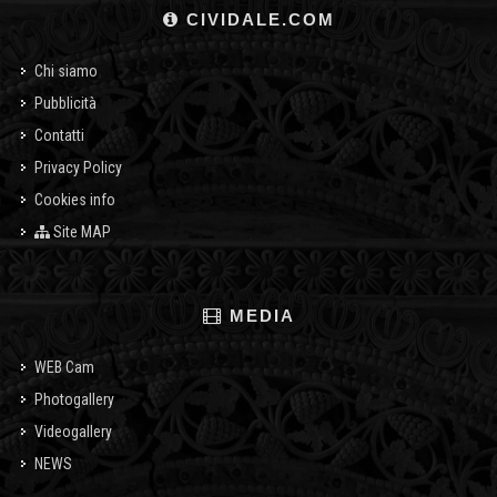
CIVIDALE.COM
Chi siamo
Pubblicità
Contatti
Privacy Policy
Cookies info
Site MAP
MEDIA
WEB Cam
Photogallery
Videogallery
NEWS