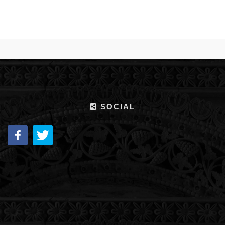
SOCIAL