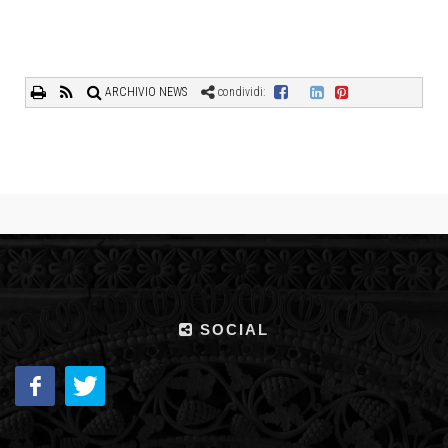
ARCHIVIO NEWS
condividi:
SOCIAL