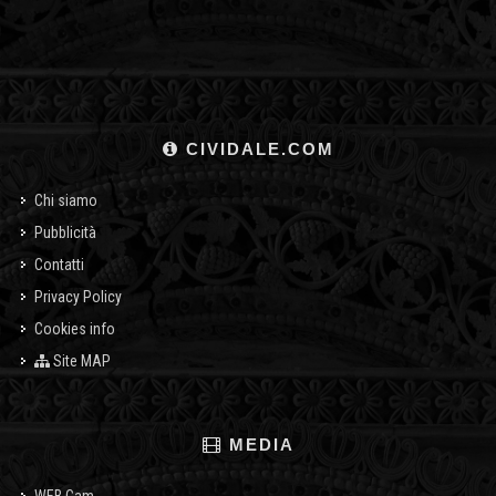
CIVIDALE.COM
Chi siamo
Pubblicità
Contatti
Privacy Policy
Cookies info
Site MAP
MEDIA
WEB Cam