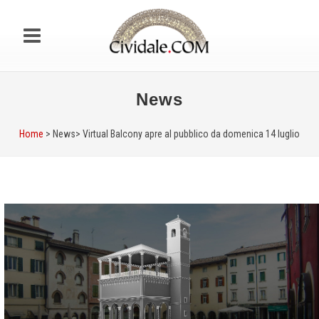
News
Home
> News>
Virtual Balcony apre al pubblico da domenica 14 luglio