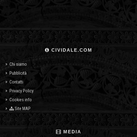
CIVIDALE.COM
Chi siamo
Pubblicità
Contatti
Privacy Policy
Cookies info
Site MAP
MEDIA