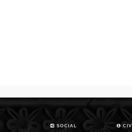
SOCIAL
CIV