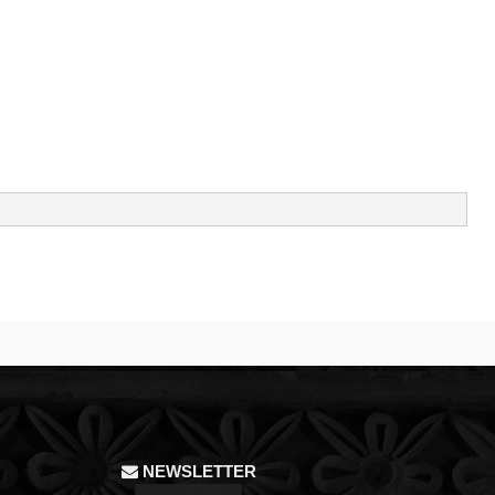
NEWSLETTER