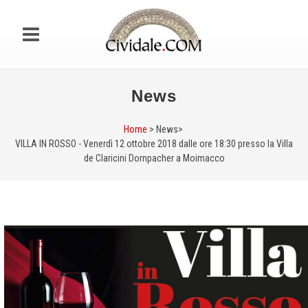
News
Home
> News>
VILLA IN ROSSO - Venerdì 12 ottobre 2018 dalle ore 18:30 presso la Villa
de Claricini Dornpacher a Moimacco