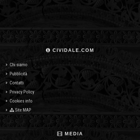
CIVIDALE.COM
Chi siamo
Pubblicità
Contatti
Privacy Policy
Cookies info
Site MAP
MEDIA