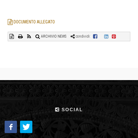
DOCUMENTO ALLEGATO
ARCHIVIO NEWS
condividi:
SOCIAL