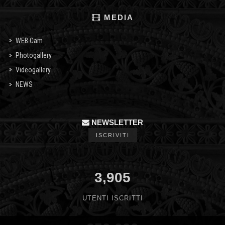
MEDIA
WEB Cam
Photogallery
Videogallery
NEWS
NEWSLETTER
ISCRIVITI
3,905
UTENTI ISCRITTI