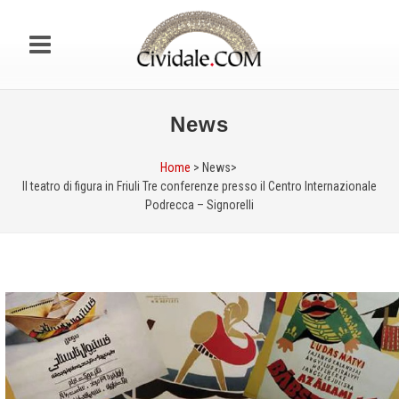
News
Home
> News>
Il teatro di figura in Friuli Tre conferenze presso il Centro Internazionale
Podrecca – Signorelli