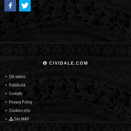
CIVIDALE.COM
Chi siamo
Pubblicità
Contatti
Privacy Policy
Cookies info
Site MAP