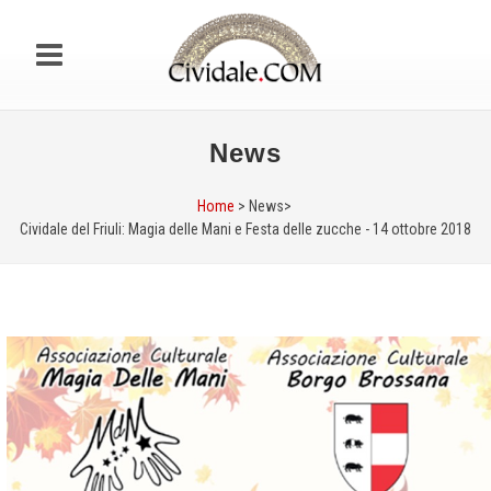
News
Home
> News>
Cividale del Friuli: Magia delle Mani e Festa delle zucche - 14 ottobre 2018