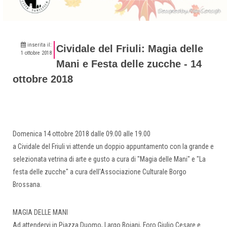
inserita il:
Cividale del Friuli: Magia delle
1 ottobre 2018
Mani e Festa delle zucche - 14
ottobre 2018
Domenica 14 ottobre 2018 dalle 09.00 alle 19.00
a Cividale del Friuli vi attende un doppio appuntamento con la grande e
selezionata vetrina di arte e gusto a cura di "Magia delle Mani" e "La
festa delle zucche" a cura dell'Associazione Culturale Borgo
Brossana.
MAGIA DELLE MANI
Ad attendervi in Piazza Duomo, Largo Boiani, Foro Giulio Cesare e