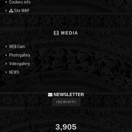
Cookies info
Site MAP
MEDIA
WEB Cam
Photogallery
Videogallery
NEWS
NEWSLETTER
ISCRIVITI
3,905