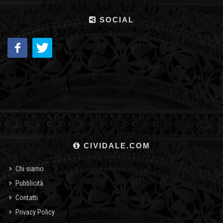
SOCIAL
CIVIDALE.COM
Chi siamo
Pubblicità
Contatti
Privacy Policy