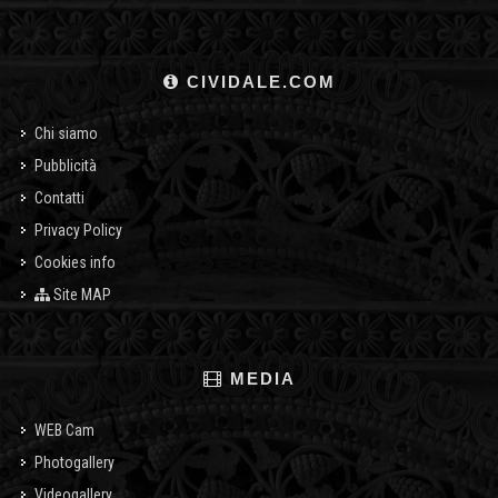
CIVIDALE.COM
Chi siamo
Pubblicità
Contatti
Privacy Policy
Cookies info
Site MAP
MEDIA
WEB Cam
Photogallery
Videogallery