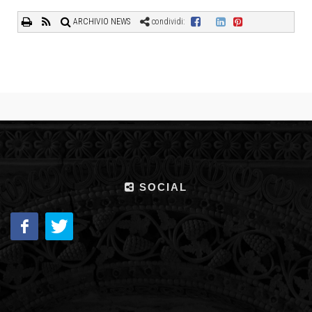
ARCHIVIO NEWS
condividi:
SOCIAL