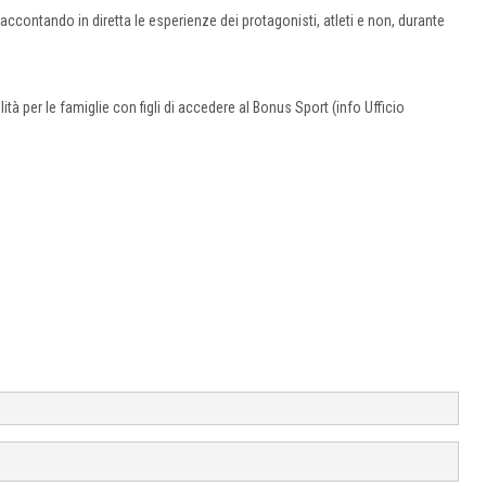
ontando in diretta le esperienze dei protagonisti, atleti e non, durante
 per le famiglie con figli di accedere al Bonus Sport (info Ufficio