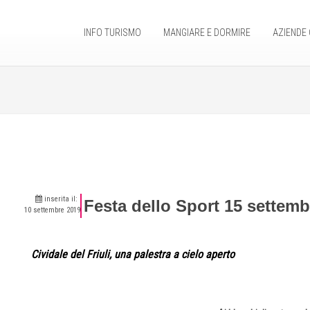
INFO TURISMO
MANGIARE E DORMIRE
AZIENDE 
inserita il:
Festa dello Sport 15 settemb
10 settembre 2019
Cividale del Friuli, una palestra a cielo aperto