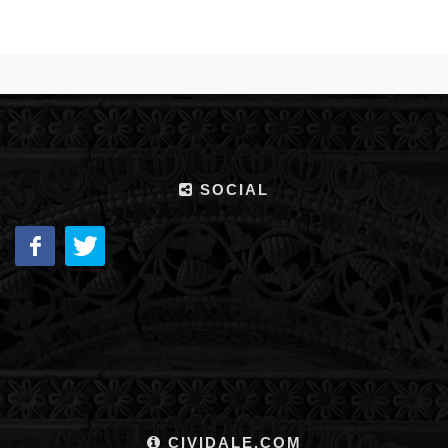
SOCIAL
CIVIDALE.COM