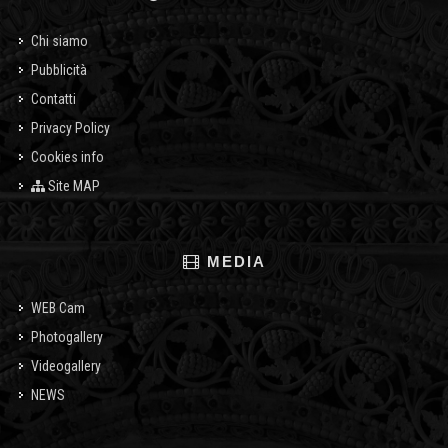
Chi siamo
Pubblicità
Contatti
Privacy Policy
Cookies info
Site MAP
MEDIA
WEB Cam
Photogallery
Videogallery
NEWS