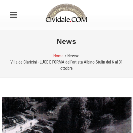
News
Home
> News>
Villa de Claricini - LUCE E FORMA dell'artista Albino Stulin dal 6 al 31
ottobre