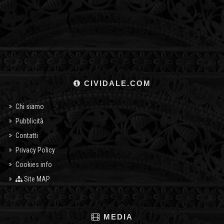
CIVIDALE.COM
Chi siamo
Pubblicità
Contatti
Privacy Policy
Cookies info
Site MAP
MEDIA