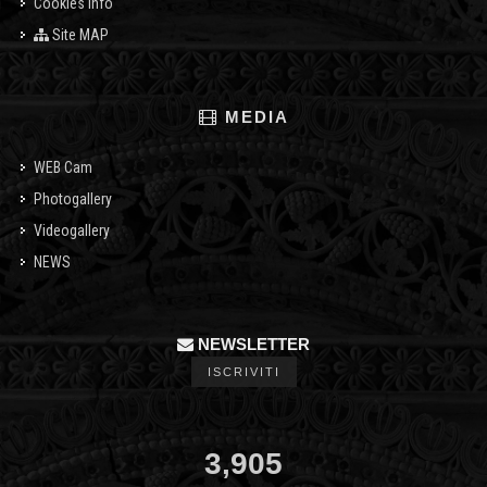
Cookies info
Site MAP
MEDIA
WEB Cam
Photogallery
Videogallery
NEWS
NEWSLETTER
ISCRIVITI
3,905