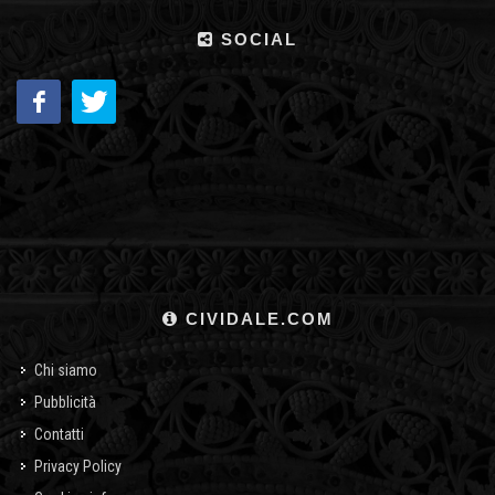
SOCIAL
CIVIDALE.COM
Chi siamo
Pubblicità
Contatti
Privacy Policy