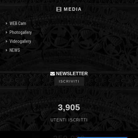
MEDIA
WEB Cam
Photogallery
Videogallery
NEWS
NEWSLETTER
ISCRIVITI
3,905
UTENTI ISCRITTI