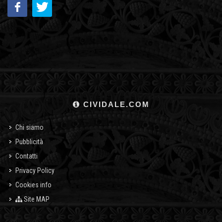
CIVIDALE.COM
Chi siamo
Pubblicità
Contatti
Privacy Policy
Cookies info
Site MAP