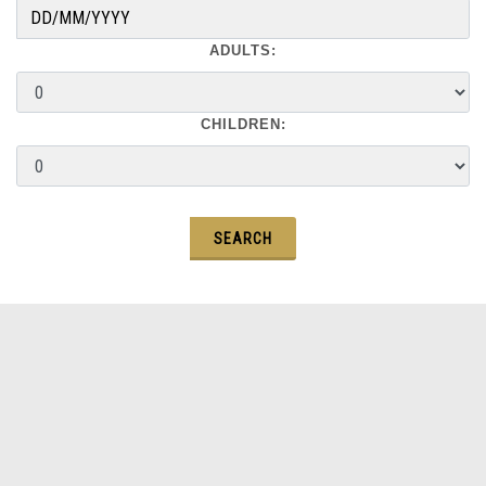
ADULTS:
CHILDREN: