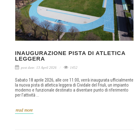
INAUGURAZIONE PISTA DI ATLETICA
LEGGERA
post date: 13 April 2026
1452
Sabato 18 aprile 2026, alle ore 11:00, verrà inaugurata ufficialmente
la nuova pista di atletica leggera di Cividale del Friuli, un impianto
moderno e funzionale destinato a diventare punto di riferimento
per l’attività ...
read more