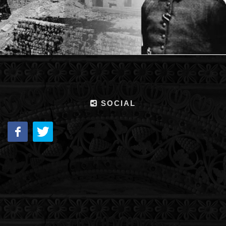
SOCIAL