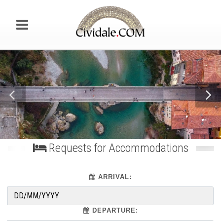
Cathedral of
Requests for Accommodations
ARRIVAL:
DEPARTURE: