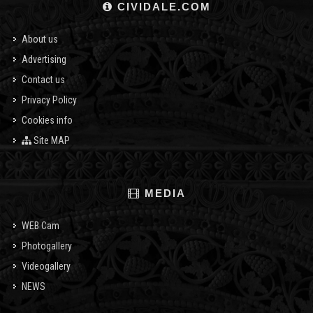
CIVIDALE.COM
About us
Advertising
Contact us
Privacy Policy
Cookies info
Site MAP
MEDIA
WEB Cam
Photogallery
Videogallery
NEWS