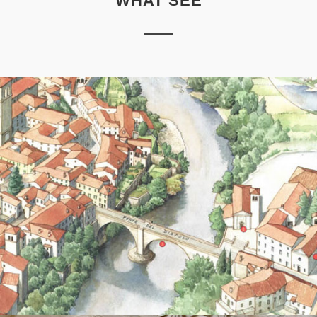
WHAT SEE