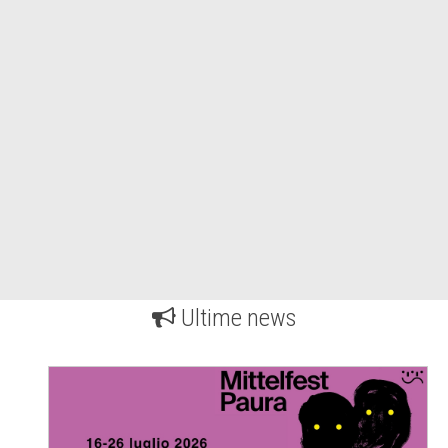
Ultime news