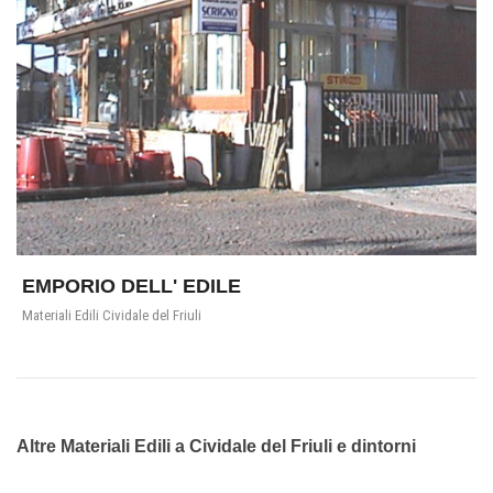
EMPORIO DELL' EDILE
Materiali Edili Cividale del Friuli
Altre Materiali Edili a Cividale del Friuli e dintorni