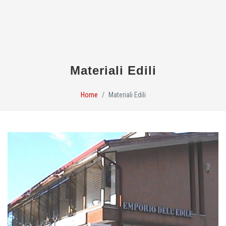
Materiali Edili
Home
Materiali Edili