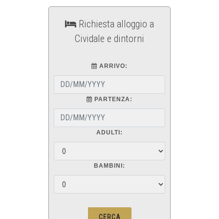
Richiesta alloggio a
Cividale e dintorni
ARRIVO:
PARTENZA:
ADULTI:
BAMBINI: