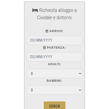
Richiesta alloggio a
Cividale e dintorni
ARRIVO:
PARTENZA:
ADULTI:
BAMBINI: