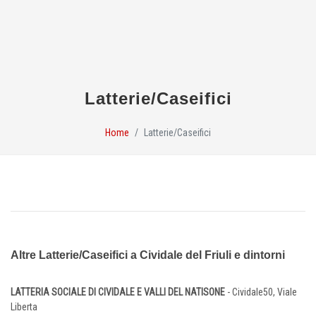
Latterie/Caseifici
Home
Latterie/Caseifici
Altre Latterie/Caseifici a Cividale del Friuli e dintorni
LATTERIA SOCIALE DI CIVIDALE E VALLI DEL NATISONE
- Cividale50, Viale
Liberta