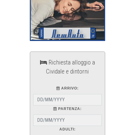
Richiesta alloggio a
Cividale e dintorni
ARRIVO:
PARTENZA:
ADULTI: