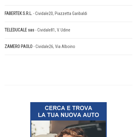
FABERTEK S.R.L.
- Cividale20, Piazzetta Garibaldi
TELEDUCALE sas
- Cividale81, V. Udine
ZAMERO PAOLO
- Cividale26, Via Alboino