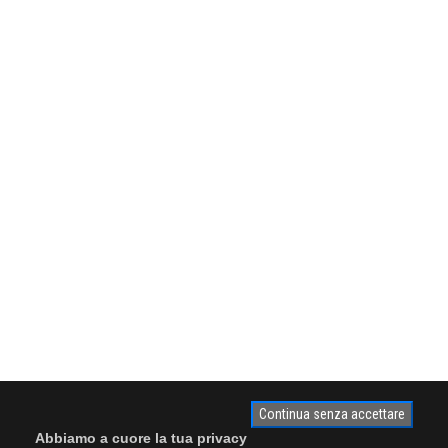
Continua senza accettare
Abbiamo a cuore la tua privacy