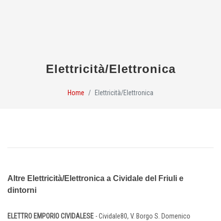
Elettricità/Elettronica
Home
Elettricità/Elettronica
Altre Elettricità/Elettronica a Cividale del Friuli e
dintorni
ELETTRO EMPORIO CIVIDALESE
- Cividale80, V. Borgo S. Domenico