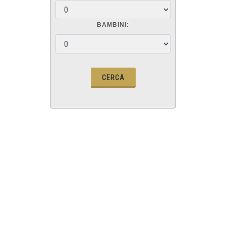
BAMBINI: