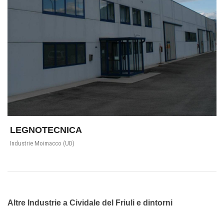
LEGNOTECNICA
Industrie Moimacco (UD)
Altre Industrie a Cividale del Friuli e dintorni