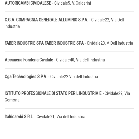
AUTORICAMBI CIVIDALESE
- Cividale5, V. Calderini
C.G.A. COMPAGNIA GENERALE ALLUMINIO S.P.A.
- Cividale22, Via Dell
Industria
FABER INDUSTRIE SPA FABER INDUSTRIE SPA
- Cividale23, V. Dell Industria
Acciaieria Fonderia Cividale
- Cividale40, Via dell Industria
Cga Technologies S.P.A.
- Cividale22 Via dell Industria
ISTITUTO PROFESSIONALE DI STATO PER L INDUSTRIA E
- Cividale29, Via
Gemona
Italricambi S.R.L.
- Cividale21, Via dell Industria