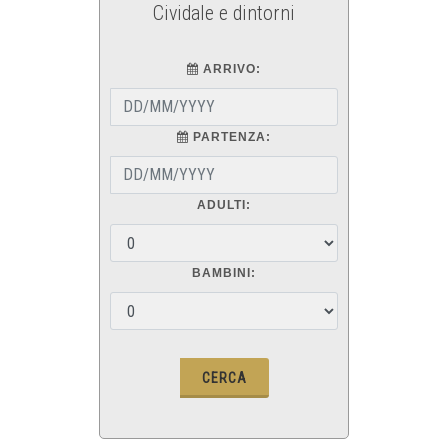
Cividale e dintorni
ARRIVO:
PARTENZA:
ADULTI:
BAMBINI: