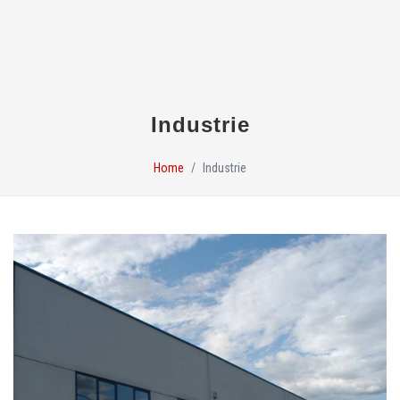
Industrie
Home
Industrie