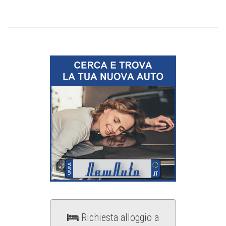
Richiesta alloggio a