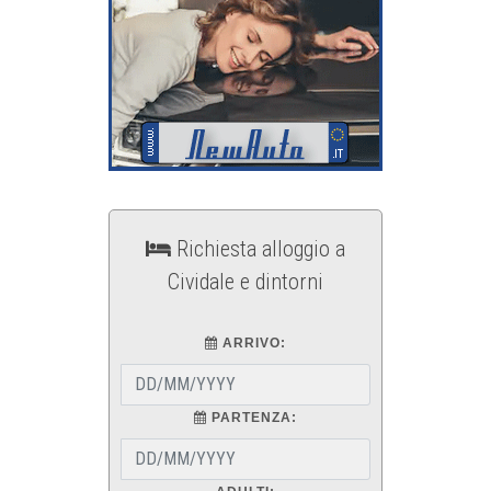
Richiesta alloggio a
Cividale e dintorni
ARRIVO:
PARTENZA: