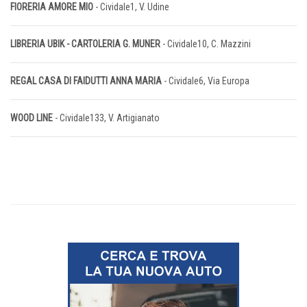
FIORERIA AMORE MIO
- Cividale1, V. Udine
LIBRERIA UBIK - CARTOLERIA G. MUNER
- Cividale10, C. Mazzini
REGAL CASA DI FAIDUTTI ANNA MARIA
- Cividale6, Via Europa
WOOD LINE
- Cividale133, V. Artigianato