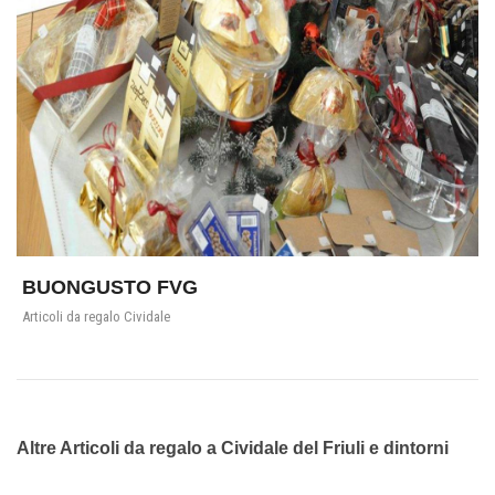
BUONGUSTO FVG
Articoli da regalo Cividale
Altre Articoli da regalo a Cividale del Friuli e dintorni