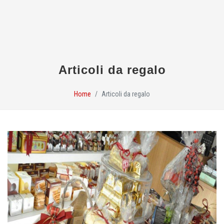
Articoli da regalo
Home
Articoli da regalo