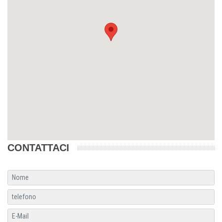
CONTATTACI