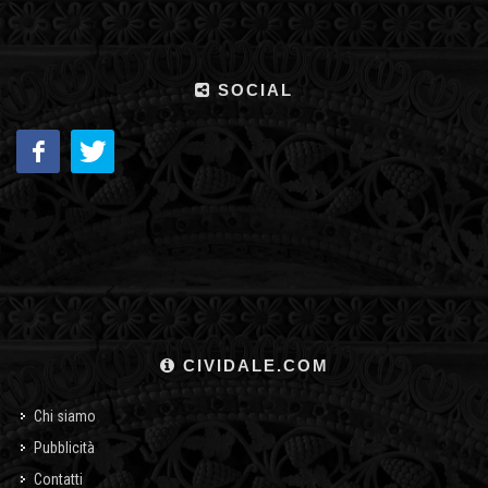
SOCIAL
CIVIDALE.COM
Chi siamo
Pubblicità
Contatti