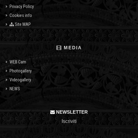
Privacy Policy
Cookies info
Site MAP
MEDIA
WEB Cam
Photogallery
Videogallery
NEWS
NEWSLETTER
Iscriviti