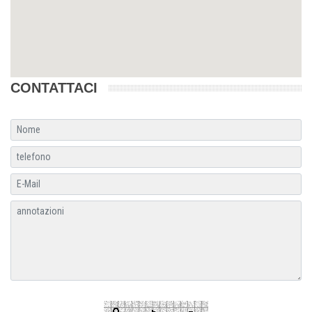
CONTATTACI