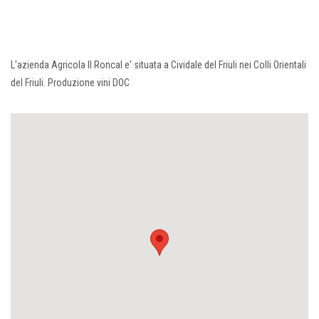
L'azienda Agricola Il Roncal e' situata a Cividale del Friuli nei Colli Orientali
del Friuli. Produzione vini DOC