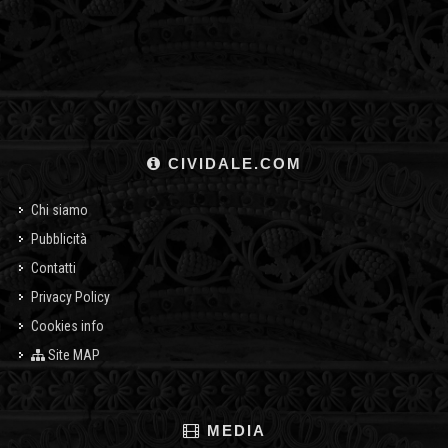
CIVIDALE.COM
Chi siamo
Pubblicità
Contatti
Privacy Policy
Cookies info
Site MAP
MEDIA