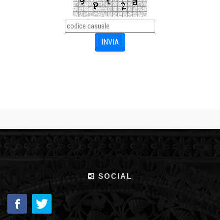
SOCIAL