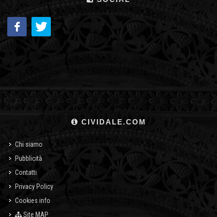
CIVIDALE.COM
Chi siamo
Pubblicità
Contatti
Privacy Policy
Cookies info
Site MAP