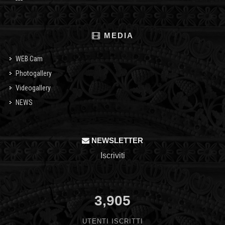
MEDIA
WEB Cam
Photogallery
Videogallery
NEWS
NEWSLETTER
Iscriviti
3,905
UTENTI ISCRITTI