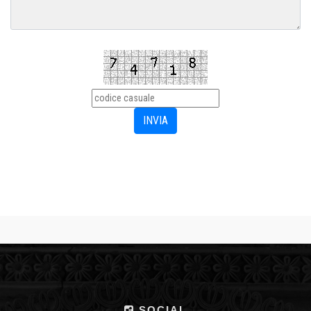
SOCIAL