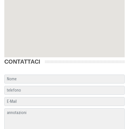
CONTATTACI