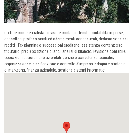
dottore commercialista - revisore contabile Tenuta contabilità imprese,
agricoltori, professionisti ed adempimenti conseguenti, dichiarazione dei
redditi , Tax planning e successioni ereditarie, assistenza contenzioso
tributario, predisposizione bilanci, analisi di bilancio, revisione contabile,
operazioni straordinarie aziendali, perizie e consulenze tecniche,
organizzazione, pianificazione e controllo d'impresa Indagini e strategie
di marketing, finanza aziendale, gestione sistemi informatici