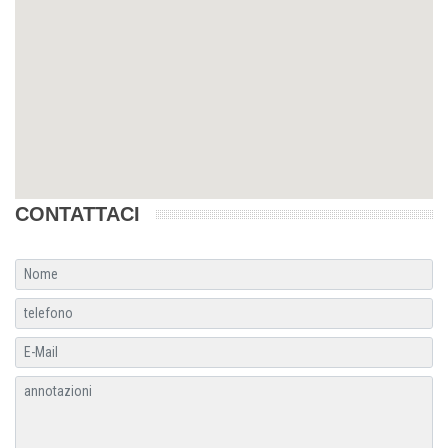
CONTATTACI