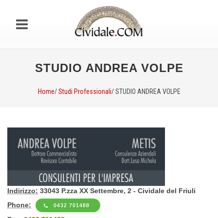
STUDIO ANDREA VOLPE
Home
/
Studi Professionali
/ STUDIO ANDREA VOLPE
Indirizzo:
33043 P.zza XX Settembre, 2 - Cividale del Friuli
Phone:
0432 701488