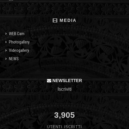
MEDIA
WEB Cam
Photogallery
Videogallery
NEWS
NEWSLETTER
Iscriviti
3,905
UTENTI ISCRITTI