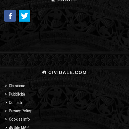
CIVIDALE.COM
Chi siamo
Pubblicità
Contatti
Privacy Policy
Cookies info
Site MAP