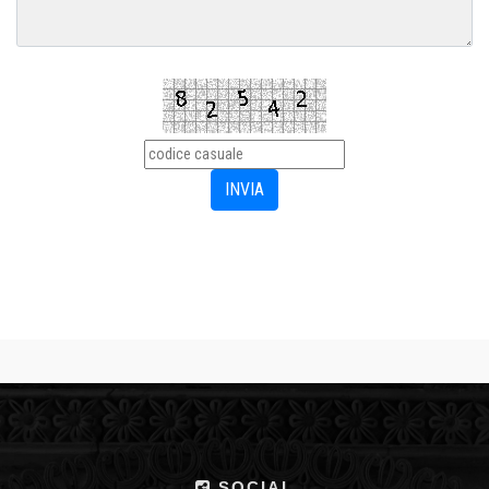
SOCIAL