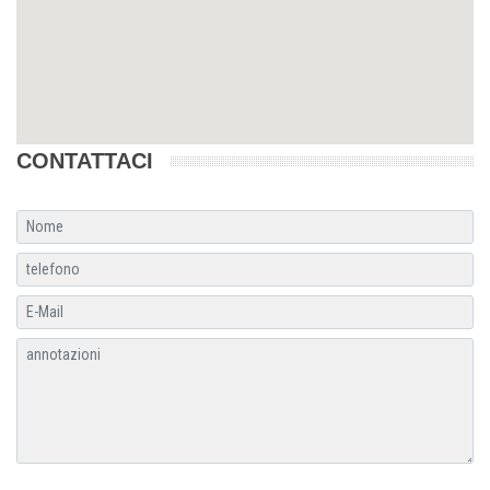
CONTATTACI