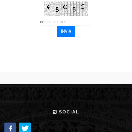
SOCIAL