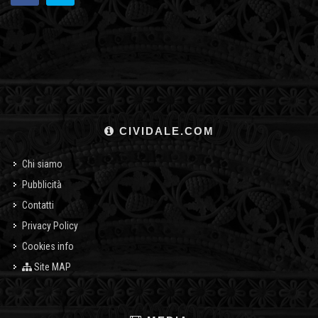
CIVIDALE.COM
Chi siamo
Pubblicità
Contatti
Privacy Policy
Cookies info
Site MAP