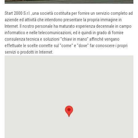
Start 2000 S.r.l. ,una società costituita per fornire un servizio completo ad
aziende ed attività che intendono presentare la propria immagine in
Internet. Il nostro personale ha maturato esperienza decennale in campo
informatico e nelle telecomunicazioni, ed è quindi in grado di fornire
consulenza tecnica e soluzioni "chiavi in mano" affinché vengano
effettuate le scelte corrette sul "come" e "dove" far conoscere i propri
servizi o prodotti in Internet.