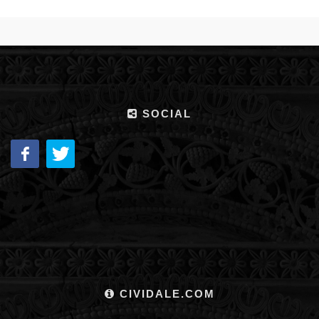
SOCIAL
CIVIDALE.COM