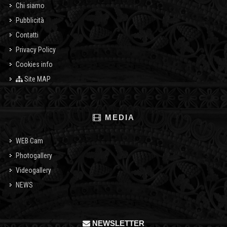
Chi siamo
Pubblicità
Contatti
Privacy Policy
Cookies info
Site MAP
MEDIA
WEB Cam
Photogallery
Videogallery
NEWS
NEWSLETTER