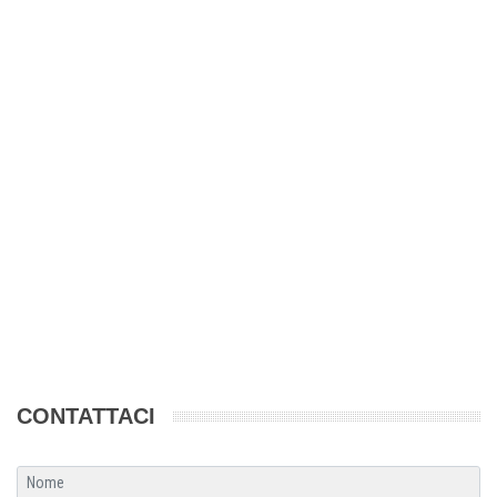
CONTATTACI