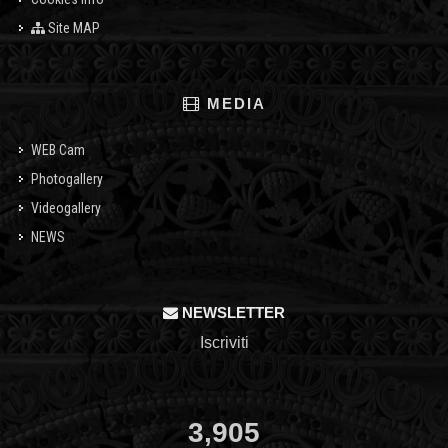
Site MAP
MEDIA
WEB Cam
Photogallery
Videogallery
NEWS
NEWSLETTER
Iscriviti
3,905