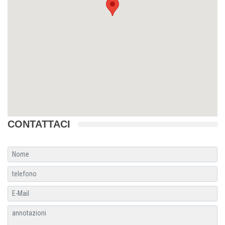
CONTATTACI