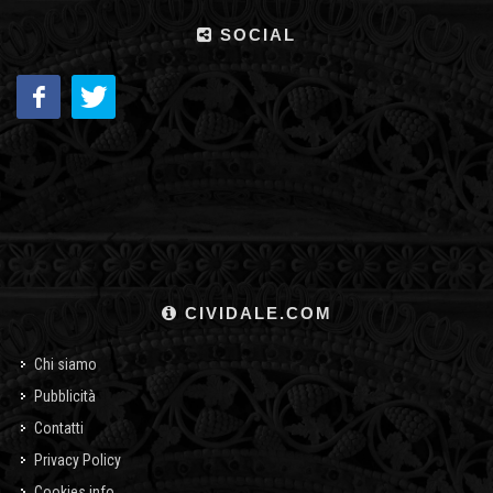
SOCIAL
CIVIDALE.COM
Chi siamo
Pubblicità
Contatti
Privacy Policy
Cookies info