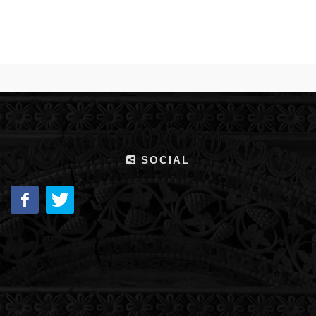
SOCIAL