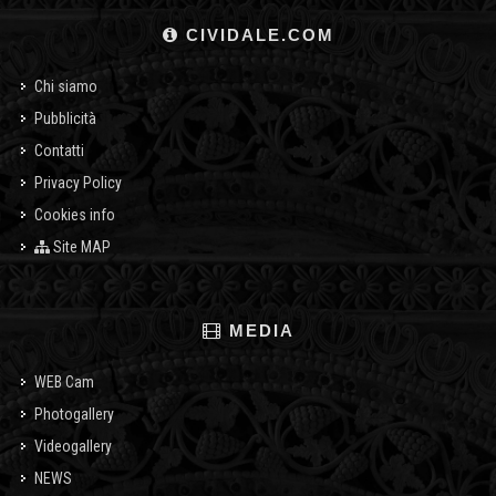
CIVIDALE.COM
Chi siamo
Pubblicità
Contatti
Privacy Policy
Cookies info
Site MAP
MEDIA
WEB Cam
Photogallery
Videogallery
NEWS