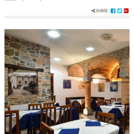
SHARE: